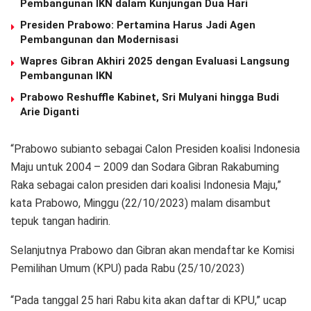
Pembangunan IKN dalam Kunjungan Dua Hari
Presiden Prabowo: Pertamina Harus Jadi Agen
Pembangunan dan Modernisasi
Wapres Gibran Akhiri 2025 dengan Evaluasi Langsung
Pembangunan IKN
Prabowo Reshuffle Kabinet, Sri Mulyani hingga Budi
Arie Diganti
“Prabowo subianto sebagai Calon Presiden koalisi Indonesia
Maju untuk 2004 – 2009 dan Sodara Gibran Rakabuming
Raka sebagai calon presiden dari koalisi Indonesia Maju,”
kata Prabowo, Minggu (22/10/2023) malam disambut
tepuk tangan hadirin.
Selanjutnya Prabowo dan Gibran akan mendaftar ke Komisi
Pemilihan Umum (KPU) pada Rabu (25/10/2023)
“Pada tanggal 25 hari Rabu kita akan daftar di KPU,” ucap