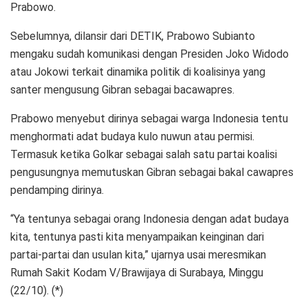
Prabowo.
Sebelumnya, dilansir dari DETIK, Prabowo Subianto
mengaku sudah komunikasi dengan Presiden Joko Widodo
atau Jokowi terkait dinamika politik di koalisinya yang
santer mengusung Gibran sebagai bacawapres.
Prabowo menyebut dirinya sebagai warga Indonesia tentu
menghormati adat budaya kulo nuwun atau permisi.
Termasuk ketika Golkar sebagai salah satu partai koalisi
pengusungnya memutuskan Gibran sebagai bakal cawapres
pendamping dirinya.
“Ya tentunya sebagai orang Indonesia dengan adat budaya
kita, tentunya pasti kita menyampaikan keinginan dari
partai-partai dan usulan kita,” ujarnya usai meresmikan
Rumah Sakit Kodam V/Brawijaya di Surabaya, Minggu
(22/10). (*)