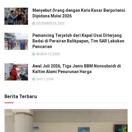
Menyebut Orang dengan Kata Kasar Berpotensi
Dipidana Mulai 2026
DECEMBER 25, 2025
Pemancing Terjatuh dari Kapal Usai Diterjang
Badai di Perairan Balikpapan, Tim SAR Lakukan
Pencarian
MARCH 12, 2026
Awal Juli 2026, Tiga Jenis BBM Nonsubsidi di
Kaltim Alami Penurunan Harga
JULY 1, 2026
Berita Terbaru