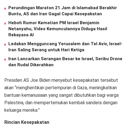
Perundingan Maraton 21 Jam di Islamabad Berakhir
Buntu, AS dan Iran Gagal Capai Kesepakatan
Heboh Rumor Kematian PM Israel Benjamin
Netanyahu, Video Kemunculannya Diduga Hasil
Rekayasa AI
Ledakan Mengguncang Yerusalem dan Tel Aviv, Israel-
Iran Saling Serang untuk Hari Ketiga
Iran Lancarkan Serangan Besar ke Israel, Seribu Drone
dan Rudal Dikerahkan
Presiden AS Joe Biden menyebut kesepakatan tersebut
akan “menghentikan pertempuran di Gaza, meningkatkan
bantuan kemanusiaan yang sangat dibutuhkan bagi warga
Palestina, dan mempertemukan kembali sandera dengan
keluarga mereka.”
Rincian Kesepakatan