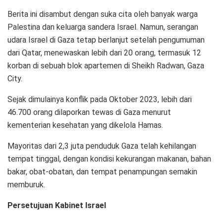
Berita ini disambut dengan suka cita oleh banyak warga
Palestina dan keluarga sandera Israel. Namun, serangan
udara Israel di Gaza tetap berlanjut setelah pengumuman
dari Qatar, menewaskan lebih dari 20 orang, termasuk 12
korban di sebuah blok apartemen di Sheikh Radwan, Gaza
City.
Sejak dimulainya konflik pada Oktober 2023, lebih dari
46.700 orang dilaporkan tewas di Gaza menurut
kementerian kesehatan yang dikelola Hamas.
Mayoritas dari 2,3 juta penduduk Gaza telah kehilangan
tempat tinggal, dengan kondisi kekurangan makanan, bahan
bakar, obat-obatan, dan tempat penampungan semakin
memburuk.
Persetujuan Kabinet Israel