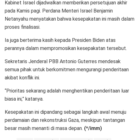
Kabinet Israel dijadwalkan memberikan persetujuan akhir
pada Kamis pagi. Perdana Menteri Israel Benjamin
Netanyahu menyatakan bahwa kesepakatan ini masih dalam
proses finalisasi.
Ia juga berterima kasih kepada Presiden Biden atas
perannya dalam mempromosikan kesepakatan tersebut.
Sekretaris Jenderal PBB Antonio Guterres mendesak
semua pihak untuk berkomitmen mengurangi penderitaan
akibat konflik ini.
“Prioritas sekarang adalah menghentikan penderitaan luar
biasa ini,” katanya.
Kesepakatan ini dipandang sebagai langkah awal menuju
perdamaian dan rekonstruksi Gaza, meskipun tantangan
besar masih menanti di masa depan.
(*/imm)