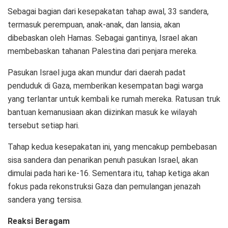
Sebagai bagian dari kesepakatan tahap awal, 33 sandera,
termasuk perempuan, anak-anak, dan lansia, akan
dibebaskan oleh Hamas. Sebagai gantinya, Israel akan
membebaskan tahanan Palestina dari penjara mereka.
Pasukan Israel juga akan mundur dari daerah padat
penduduk di Gaza, memberikan kesempatan bagi warga
yang terlantar untuk kembali ke rumah mereka. Ratusan truk
bantuan kemanusiaan akan diizinkan masuk ke wilayah
tersebut setiap hari.
Tahap kedua kesepakatan ini, yang mencakup pembebasan
sisa sandera dan penarikan penuh pasukan Israel, akan
dimulai pada hari ke-16. Sementara itu, tahap ketiga akan
fokus pada rekonstruksi Gaza dan pemulangan jenazah
sandera yang tersisa.
Reaksi Beragam