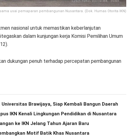
bersama usai pemaparan pembangunan Nusantara. (Dok. Humas Otorita IKN)
men nasional untuk memastikan keberlanjutan
itegaskan dalam kunjungan kerja Komisi Pemilihan Umum
12).
an dukungan penuh terhadap percepatan pembangunan
 Universitas Brawijaya, Siap Kembali Bangun Daerah
us IKN Kenali Lingkungan Pendidikan di Nusantara
ngan ke IKN Jelang Tahun Ajaran Baru
 Kembangkan Motif Batik Khas Nusantara