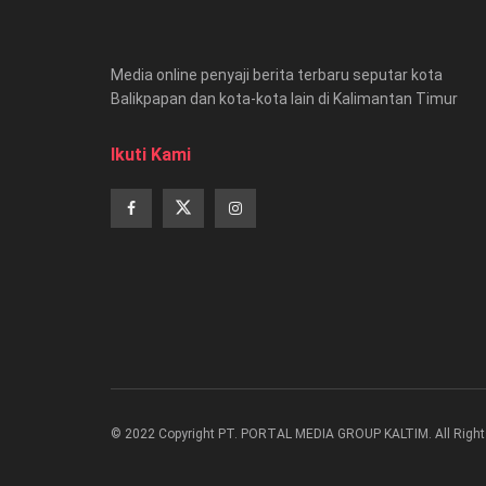
Media online penyaji berita terbaru seputar kota
Balikpapan dan kota-kota lain di Kalimantan Timur
Ikuti Kami
© 2022 Copyright PT. PORTAL MEDIA GROUP KALTIM. All Right