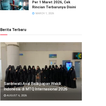
Per 1 Maret 2026, Cek
Rincian Terbarunya Disini
MARCH 1, 2026
Berita Terbaru
Santriwati Asal Balikpapan Wakili
Indonesia di MTQ Internasional 2026
AUGUST 6, 2026