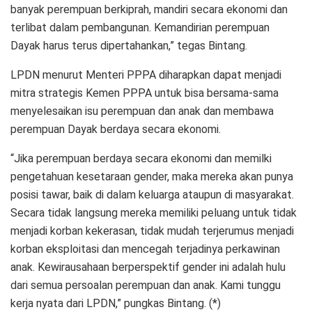
banyak perempuan berkiprah, mandiri secara ekonomi dan
terlibat dalam pembangunan. Kemandirian perempuan
Dayak harus terus dipertahankan,” tegas Bintang.
LPDN menurut Menteri PPPA diharapkan dapat menjadi
mitra strategis Kemen PPPA untuk bisa bersama-sama
menyelesaikan isu perempuan dan anak dan membawa
perempuan Dayak berdaya secara ekonomi.
“Jika perempuan berdaya secara ekonomi dan memilki
pengetahuan kesetaraan gender, maka mereka akan punya
posisi tawar, baik di dalam keluarga ataupun di masyarakat.
Secara tidak langsung mereka memiliki peluang untuk tidak
menjadi korban kekerasan, tidak mudah terjerumus menjadi
korban eksploitasi dan mencegah terjadinya perkawinan
anak. Kewirausahaan berperspektif gender ini adalah hulu
dari semua persoalan perempuan dan anak. Kami tunggu
kerja nyata dari LPDN,” pungkas Bintang. (*)