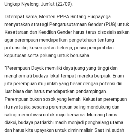
Ungkap Nyelong, Jum’at (22/09).
Ditempat sama, Menteri PPPA Bintang Puspayoga
menyatakan strategi Pengarusutamaan Gender (PUG) untuk
Kesetaraan dan Keadilan Gender harus terus disosialisasikan
agar perempuan mendapatkan pengetahuan tentang
potensi diri, kesempatan bekerja, posisi pengambilan
keputusan serta peluang untuk berusaha.
“Perempuan Dayak memiliki daya juang yang tinggi dan
menghormati budaya lokal tempat mereka berpijak. Enam
juta perempuan itu jumlah yang besar dengan potensi diri
luar biasa dan harus mendapatkan pendampingan.
Perempuan bukan sosok yang lemah. Kekuatan perempuan
itu nyata jika sesama perempuan saling mendukung dan
saling memotivasi untuk maju bersama. Memang harus
diakui, budaya patriarkhi masih menjadi penghalang utama
dan harus kita upayakan untuk diminimalisir. Saat ini, sudah