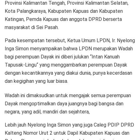
Provinsi Kalimantan Tengah, Provinsi Kalimantan Selatan,
Kota Palangkaraya, Kabupaten Kapuas dan Kabupaten
Katingan, Pemda Kapuas dan anggota DPRD berserta
masyarakat di Sei Pasah.
Pada kesempatan tersebut, Ketua Umum LPDN, Ir. Nyelong
Inga Simon menyampaikan bahwa LPDN merupakan Wadah
bagi perempuan Dayak ini diberi julukan “Intan Kanuah
Tapusak-Lingu“ yang menggambarkan perempuan Dayak
dengan kecantikannya yang diakui dunia, punya kecerdasan
dan kegigihan yang luar biasa.
Wadah ini dimaksudkan untuk mengajak semua perempuan
Dayak mengoptimalkan daya juangnya bagi bangsa dan
negara, yang adil, mandiri dan sejahtera,
Lebih jauh Nyelong Inga Simon yang juga Caleg PDIP DPRD
Kalteng Nomor Urut 2 untuk Dapil Kabupaten Kapuas dan