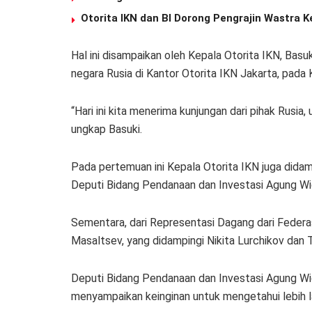
Otorita IKN dan BI Dorong Pengrajin Wastra
Hal ini disampaikan oleh Kepala Otorita IKN, Bas
negara Rusia di Kantor Otorita IKN Jakarta, pada
“Hari ini kita menerima kunjungan dari pihak Rusia,
ungkap Basuki.
Pada pertemuan ini Kepala Otorita IKN juga dida
Deputi Bidang Pendanaan dan Investasi Agung W
Sementara, dari Representasi Dagang dari Federasi
Masaltsev, yang didampingi Nikita Lurchikov dan 
Deputi Bidang Pendanaan dan Investasi Agung W
menyampaikan keinginan untuk mengetahui lebih 