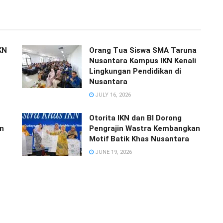
KN
Orang Tua Siswa SMA Taruna
Nusantara Kampus IKN Kenali
Lingkungan Pendidikan di
Nusantara
JULY 16, 2026
Otorita IKN dan BI Dorong
n
Pengrajin Wastra Kembangkan
Motif Batik Khas Nusantara
JUNE 19, 2026