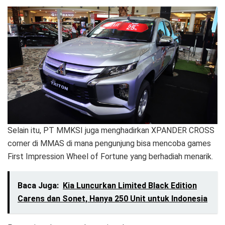
Selain itu, PT MMKSI juga menghadirkan XPANDER CROSS
corner di MMAS di mana pengunjung bisa mencoba games
First Impression Wheel of Fortune yang berhadiah menarik.
Baca Juga:
Kia Luncurkan Limited Black Edition
Carens dan Sonet, Hanya 250 Unit untuk Indonesia