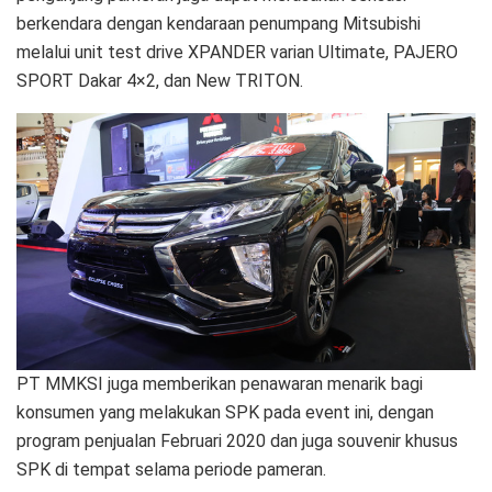
berkendara dengan kendaraan penumpang Mitsubishi
melalui unit test drive XPANDER varian Ultimate, PAJERO
SPORT Dakar 4×2, dan New TRITON.
PT MMKSI juga memberikan penawaran menarik bagi
konsumen yang melakukan SPK pada event ini, dengan
program penjualan Februari 2020 dan juga souvenir khusus
SPK di tempat selama periode pameran.