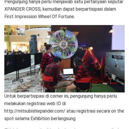
Pengunjung hanya perlu menjawab satu pertanyaan seputar
XPANDER CROSS, kemudian dapat berpartisipasi dalam
First Impression Wheel Of Fortune.
Untuk berpartisipasi di corner ini, pengunjung hanya perlu
melakukan registrasi web ID di
http://mitsubishixpander.com/ atau registrasi secara on the
spot selama Exhibition berlangsung.