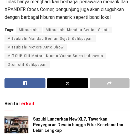
Tidak hanya menghadirkan berbagai penawaran menarik dan
XPANDER Cross Corner, pengunjung juga akan disuguhkan
dengan berbagai hiburan menarik seperti band lokal.
Tags:
Mitsubishi
Mitsubishi Mandau Berlian Sejati
Mitsubishi Mandau Berlian Sejati Balikpapan
Mitsubishi Motors Auto Show
MITSUBISHI Motors Krama Yudha Sales Indonesia
Otomotif Balikpapan
Berita
Terkait
Suzuki Luncurkan New XL7, Tawarkan
Penyegaran Desain hingga Fitur Keselamatan
Lebih Lengkap