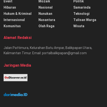
Event
Mozaik
Politik
Hiburan
Nasional
Samarinda
Hukum & Kriminal
Nunukan
Teknologi
Internasional
Nusantara
Tulisan Warga
Komunitas
Olah Raga
Wisata
Alamat Redaksi
Jalan Pattimura, Kelurahan Batu Ampar, Balikpapan Utara,
Kalimantan Timur. Email: portalbalikpapan@gmail.com
Jaringan Media