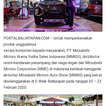
PORTALBALIKPAPAN.COM – Untuk memperkenalkan
produk unggulannya
secara konsisten kepada masyarakat, PT Mitsubishi
Motors Krama Yudha Sales Indonesia (MMKSI), distributor
resmi kendaraan penumpang dan niaga ringan dari Mitsubishi
Motors Corporation (MMC) di Indonesia kembali menggelar
aktivitas Mitsubishi Motors Auto Show (MMAS) yang kali ini
diselenggarakan di E-Walk Balikpapan pada tanggal 20 – 23
Februari 2020.