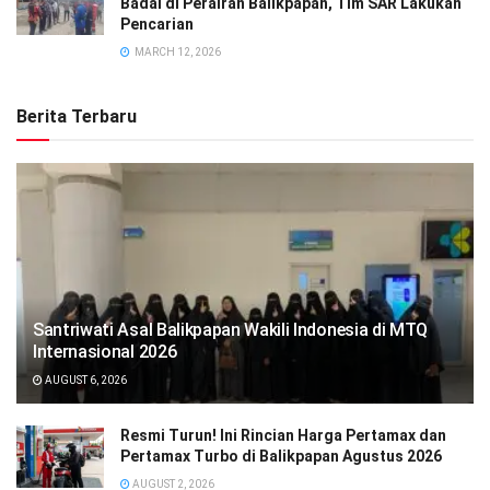
Badai di Perairan Balikpapan, Tim SAR Lakukan
Pencarian
MARCH 12, 2026
Berita Terbaru
Santriwati Asal Balikpapan Wakili Indonesia di MTQ
Internasional 2026
AUGUST 6, 2026
Resmi Turun! Ini Rincian Harga Pertamax dan
Pertamax Turbo di Balikpapan Agustus 2026
AUGUST 2, 2026