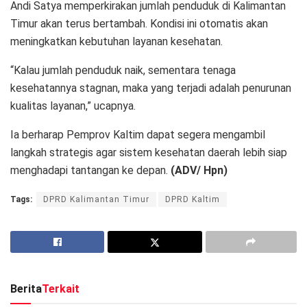
Andi Satya memperkirakan jumlah penduduk di Kalimantan
Timur akan terus bertambah. Kondisi ini otomatis akan
meningkatkan kebutuhan layanan kesehatan.
“Kalau jumlah penduduk naik, sementara tenaga
kesehatannya stagnan, maka yang terjadi adalah penurunan
kualitas layanan,” ucapnya.
Ia berharap Pemprov Kaltim dapat segera mengambil
langkah strategis agar sistem kesehatan daerah lebih siap
menghadapi tantangan ke depan.
(ADV/ Hpn)
Tags:
DPRD Kalimantan Timur
DPRD Kaltim
Berita
Terkait