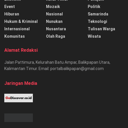
Event
Mozaik
Politik
Hiburan
Nasional
Samarinda
Hukum & Kriminal
Nunukan
Teknologi
Internasional
Nusantara
Tulisan Warga
Komunitas
Olah Raga
Wisata
Alamat Redaksi
Jalan Pattimura, Kelurahan Batu Ampar, Balikpapan Utara,
Kalimantan Timur. Email: portalbalikpapan@gmail.com
Jaringan Media