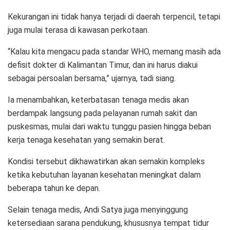
Kekurangan ini tidak hanya terjadi di daerah terpencil, tetapi
juga mulai terasa di kawasan perkotaan.
“Kalau kita mengacu pada standar WHO, memang masih ada
defisit dokter di Kalimantan Timur, dan ini harus diakui
sebagai persoalan bersama,” ujarnya, tadi siang.
Ia menambahkan, keterbatasan tenaga medis akan
berdampak langsung pada pelayanan rumah sakit dan
puskesmas, mulai dari waktu tunggu pasien hingga beban
kerja tenaga kesehatan yang semakin berat.
Kondisi tersebut dikhawatirkan akan semakin kompleks
ketika kebutuhan layanan kesehatan meningkat dalam
beberapa tahun ke depan.
Selain tenaga medis, Andi Satya juga menyinggung
ketersediaan sarana pendukung, khususnya tempat tidur