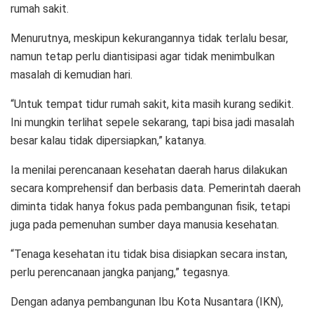
rumah sakit.
Menurutnya, meskipun kekurangannya tidak terlalu besar,
namun tetap perlu diantisipasi agar tidak menimbulkan
masalah di kemudian hari.
“Untuk tempat tidur rumah sakit, kita masih kurang sedikit.
Ini mungkin terlihat sepele sekarang, tapi bisa jadi masalah
besar kalau tidak dipersiapkan,” katanya.
Ia menilai perencanaan kesehatan daerah harus dilakukan
secara komprehensif dan berbasis data. Pemerintah daerah
diminta tidak hanya fokus pada pembangunan fisik, tetapi
juga pada pemenuhan sumber daya manusia kesehatan.
“Tenaga kesehatan itu tidak bisa disiapkan secara instan,
perlu perencanaan jangka panjang,” tegasnya.
Dengan adanya pembangunan Ibu Kota Nusantara (IKN),