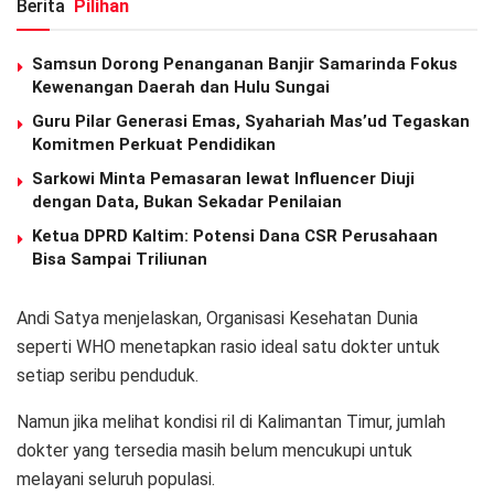
Berita
Pilihan
Samsun Dorong Penanganan Banjir Samarinda Fokus
Kewenangan Daerah dan Hulu Sungai
Guru Pilar Generasi Emas, Syahariah Mas’ud Tegaskan
Komitmen Perkuat Pendidikan
Sarkowi Minta Pemasaran lewat Influencer Diuji
dengan Data, Bukan Sekadar Penilaian
Ketua DPRD Kaltim: Potensi Dana CSR Perusahaan
Bisa Sampai Triliunan
Andi Satya menjelaskan, Organisasi Kesehatan Dunia
seperti WHO menetapkan rasio ideal satu dokter untuk
setiap seribu penduduk.
Namun jika melihat kondisi ril di Kalimantan Timur, jumlah
dokter yang tersedia masih belum mencukupi untuk
melayani seluruh populasi.