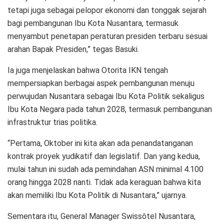
tetapi juga sebagai pelopor ekonomi dan tonggak sejarah
bagi pembangunan Ibu Kota Nusantara, termasuk
menyambut penetapan peraturan presiden terbaru sesuai
arahan Bapak Presiden,” tegas Basuki.
Ia juga menjelaskan bahwa Otorita IKN tengah
mempersiapkan berbagai aspek pembangunan menuju
perwujudan Nusantara sebagai Ibu Kota Politik sekaligus
Ibu Kota Negara pada tahun 2028, termasuk pembangunan
infrastruktur trias politika.
“Pertama, Oktober ini kita akan ada penandatanganan
kontrak proyek yudikatif dan legislatif. Dan yang kedua,
mulai tahun ini sudah ada pemindahan ASN minimal 4.100
orang hingga 2028 nanti. Tidak ada keraguan bahwa kita
akan memiliki Ibu Kota Politik di Nusantara,” ujarnya.
Sementara itu, General Manager Swissôtel Nusantara,