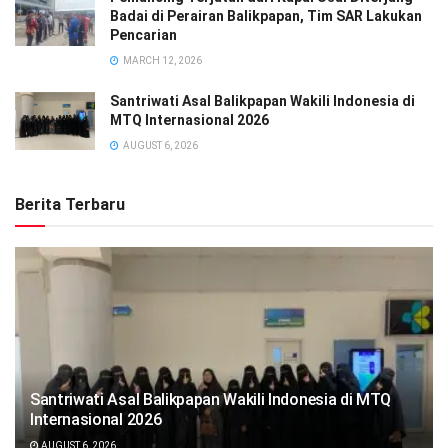
Badai di Perairan Balikpapan, Tim SAR Lakukan
Pencarian
MARCH 12, 2026
Santriwati Asal Balikpapan Wakili Indonesia di
MTQ Internasional 2026
AUGUST 6, 2026
Berita Terbaru
Santriwati Asal Balikpapan Wakili Indonesia di MTQ
Internasional 2026
AUGUST 6, 2026