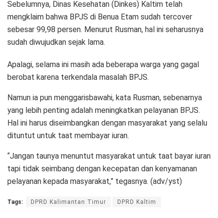
Sebelumnya, Dinas Kesehatan (Dinkes) Kaltim telah
mengklaim bahwa BPJS di Benua Etam sudah tercover
sebesar 99,98 persen. Menurut Rusman, hal ini seharusnya
sudah diwujudkan sejak lama.
Apalagi, selama ini masih ada beberapa warga yang gagal
berobat karena terkendala masalah BPJS.
Namun ia pun menggarisbawahi, kata Rusman, sebenarnya
yang lebih penting adalah meningkatkan pelayanan BPJS.
Hal ini harus diseimbangkan dengan masyarakat yang selalu
dituntut untuk taat membayar iuran.
“Jangan taunya menuntut masyarakat untuk taat bayar iuran
tapi tidak seimbang dengan kecepatan dan kenyamanan
pelayanan kepada masyarakat,” tegasnya. (adv/yst)
Tags:
DPRD Kalimantan Timur
DPRD Kaltim