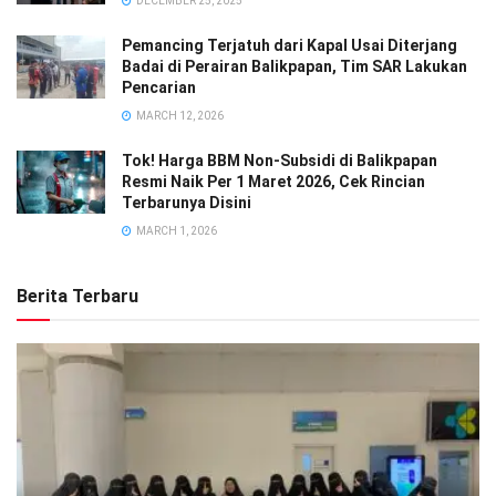
DECEMBER 25, 2025
Pemancing Terjatuh dari Kapal Usai Diterjang
Badai di Perairan Balikpapan, Tim SAR Lakukan
Pencarian
MARCH 12, 2026
Tok! Harga BBM Non-Subsidi di Balikpapan
Resmi Naik Per 1 Maret 2026, Cek Rincian
Terbarunya Disini
MARCH 1, 2026
Berita Terbaru