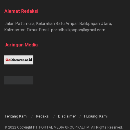
Alamat Redaksi
Jalan Pattimura, Kelurahan Batu Ampar, Balikpapan Utara,
Kalimantan Timur. Email: portalbalikpapan@gmail.com
Jaringan Media
Tentang Kami
Redaksi
Disclaimer
Hubungi Kami
© 2022 Copyright PT. PORTAL MEDIA GROUP KALTIM. All Rights Reserved.