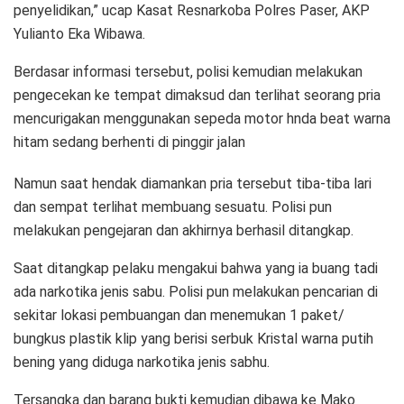
penyelidikan,” ucap Kasat Resnarkoba Polres Paser, AKP
Yulianto Eka Wibawa.
Berdasar informasi tersebut, polisi kemudian melakukan
pengecekan ke tempat dimaksud dan terlihat seorang pria
mencurigakan menggunakan sepeda motor hnda beat warna
hitam sedang berhenti di pinggir jalan
Namun saat hendak diamankan pria tersebut tiba-tiba lari
dan sempat terlihat membuang sesuatu. Polisi pun
melakukan pengejaran dan akhirnya berhasil ditangkap.
Saat ditangkap pelaku mengakui bahwa yang ia buang tadi
ada narkotika jenis sabu. Polisi pun melakukan pencarian di
sekitar lokasi pembuangan dan menemukan 1 paket/
bungkus plastik klip yang berisi serbuk Kristal warna putih
bening yang diduga narkotika jenis sabhu.
Tersangka dan barang bukti kemudian dibawa ke Mako