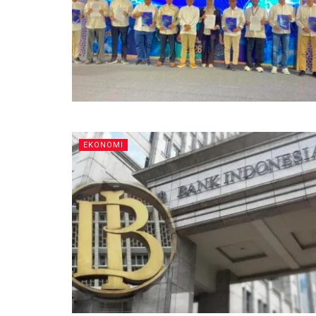
EKONOMI