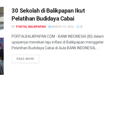
30 Sekolah di Balikpapan Ikut
Pelatihan Budidaya Cabai
BY
PORTAL BALIKPAPAN
MARCH 19, 2016
0
PORTALBALIKPAPAN.COM - BANK INDONESIA (BI) dalam
upayanya menekan laju inflasi di Balikpapan menggelar
Pelatihan Budidaya Cabai di Aula BANK INDONESIA, ...
READ MORE