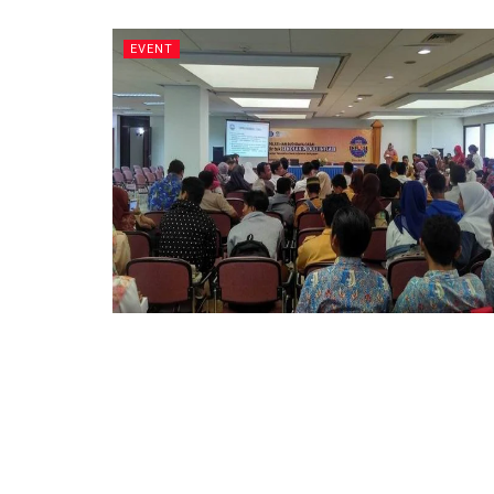
EVENT