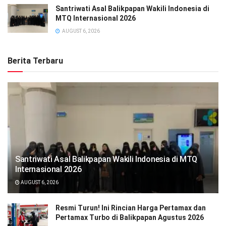
Santriwati Asal Balikpapan Wakili Indonesia di
MTQ Internasional 2026
AUGUST 6, 2026
Berita Terbaru
Santriwati Asal Balikpapan Wakili Indonesia di MTQ
Internasional 2026
AUGUST 6, 2026
Resmi Turun! Ini Rincian Harga Pertamax dan
Pertamax Turbo di Balikpapan Agustus 2026