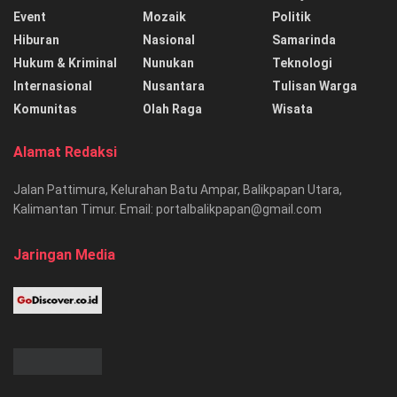
Event
Mozaik
Politik
Hiburan
Nasional
Samarinda
Hukum & Kriminal
Nunukan
Teknologi
Internasional
Nusantara
Tulisan Warga
Komunitas
Olah Raga
Wisata
Alamat Redaksi
Jalan Pattimura, Kelurahan Batu Ampar, Balikpapan Utara,
Kalimantan Timur. Email: portalbalikpapan@gmail.com
Jaringan Media