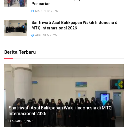
Pencarian
MARCH 12, 2026
Santriwati Asal Balikpapan Wakili Indonesia di
MTQ Internasional 2026
AUGUST 6, 2026
Berita Terbaru
Santriwati Asal Balikpapan Wakili Indonesia di MTQ
Internasional 2026
AUGUST 6, 2026