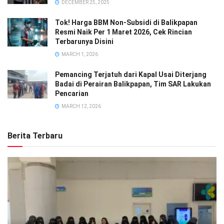
DECEMBER 25, 2025
Tok! Harga BBM Non-Subsidi di Balikpapan
Resmi Naik Per 1 Maret 2026, Cek Rincian
Terbarunya Disini
MARCH 1, 2026
Pemancing Terjatuh dari Kapal Usai Diterjang
Badai di Perairan Balikpapan, Tim SAR Lakukan
Pencarian
MARCH 12, 2026
Berita Terbaru