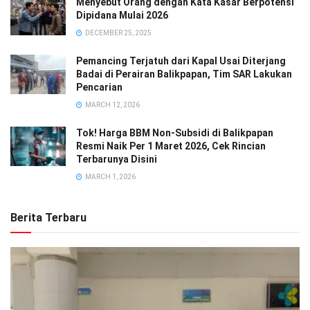
Menyebut Orang dengan Kata Kasar Berpotensi
Dipidana Mulai 2026
DECEMBER 25, 2025
Pemancing Terjatuh dari Kapal Usai Diterjang
Badai di Perairan Balikpapan, Tim SAR Lakukan
Pencarian
MARCH 12, 2026
Tok! Harga BBM Non-Subsidi di Balikpapan
Resmi Naik Per 1 Maret 2026, Cek Rincian
Terbarunya Disini
MARCH 1, 2026
Berita Terbaru