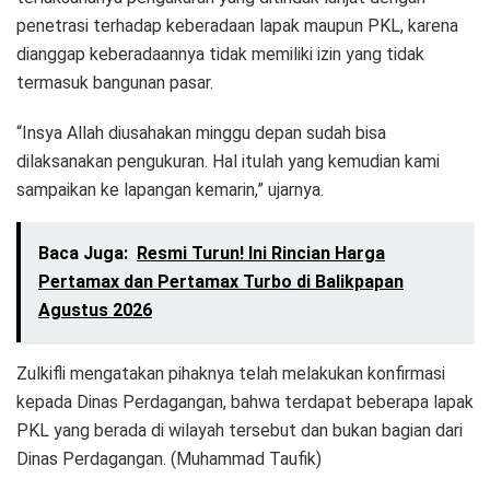
penetrasi terhadap keberadaan lapak maupun PKL, karena
dianggap keberadaannya tidak memiliki izin yang tidak
termasuk bangunan pasar.
“Insya Allah diusahakan minggu depan sudah bisa
dilaksanakan pengukuran. Hal itulah yang kemudian kami
sampaikan ke lapangan kemarin,” ujarnya.
Baca Juga:
Resmi Turun! Ini Rincian Harga
Pertamax dan Pertamax Turbo di Balikpapan
Agustus 2026
Zulkifli mengatakan pihaknya telah melakukan konfirmasi
kepada Dinas Perdagangan, bahwa terdapat beberapa lapak
PKL yang berada di wilayah tersebut dan bukan bagian dari
Dinas Perdagangan. (Muhammad Taufik)