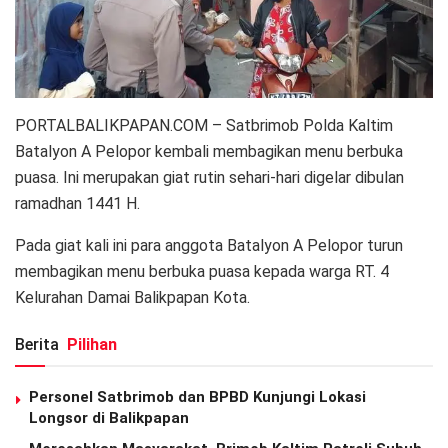
PORTALBALIKPAPAN.COM – Satbrimob Polda Kaltim
Batalyon A Pelopor kembali membagikan menu berbuka
puasa. Ini merupakan giat rutin sehari-hari digelar dibulan
ramadhan 1441 H.
Pada giat kali ini para anggota Batalyon A Pelopor turun
membagikan menu berbuka puasa kepada warga RT. 4
Kelurahan Damai Balikpapan Kota.
Berita
Pilihan
Personel Satbrimob dan BPBD Kunjungi Lokasi
Longsor di Balikpapan