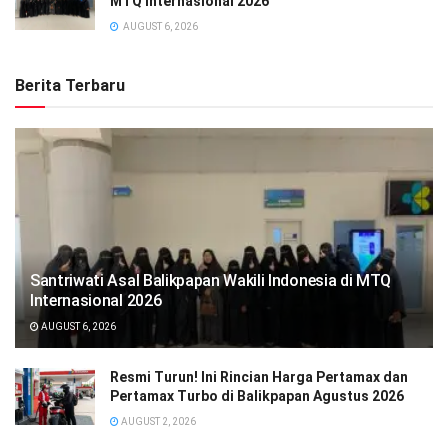
MTQ Internasional 2026
AUGUST 6, 2026
Berita Terbaru
Santriwati Asal Balikpapan Wakili Indonesia di MTQ
Internasional 2026
AUGUST 6, 2026
Resmi Turun! Ini Rincian Harga Pertamax dan
Pertamax Turbo di Balikpapan Agustus 2026
AUGUST 2, 2026