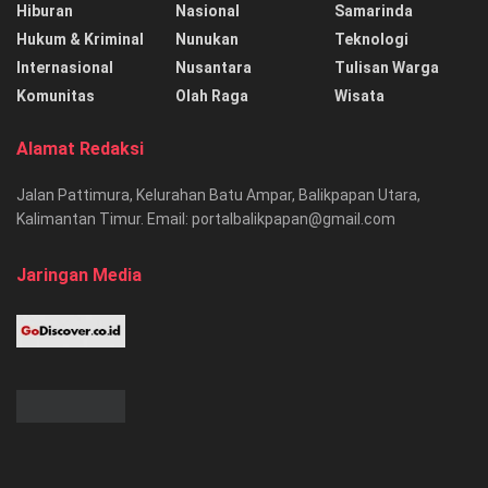
Hiburan
Nasional
Samarinda
Hukum & Kriminal
Nunukan
Teknologi
Internasional
Nusantara
Tulisan Warga
Komunitas
Olah Raga
Wisata
Alamat Redaksi
Jalan Pattimura, Kelurahan Batu Ampar, Balikpapan Utara,
Kalimantan Timur. Email: portalbalikpapan@gmail.com
Jaringan Media