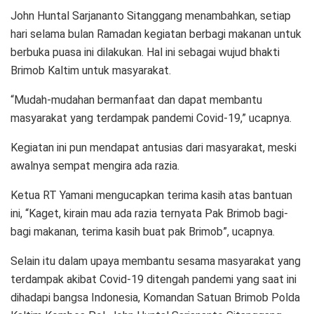
John Huntal Sarjananto Sitanggang menambahkan, setiap
hari selama bulan Ramadan kegiatan berbagi makanan untuk
berbuka puasa ini dilakukan. Hal ini sebagai wujud bhakti
Brimob Kaltim untuk masyarakat.
“Mudah-mudahan bermanfaat dan dapat membantu
masyarakat yang terdampak pandemi Covid-19,” ucapnya.
Kegiatan ini pun mendapat antusias dari masyarakat, meski
awalnya sempat mengira ada razia.
Ketua RT Yamani mengucapkan terima kasih atas bantuan
ini, “Kaget, kirain mau ada razia ternyata Pak Brimob bagi-
bagi makanan, terima kasih buat pak Brimob”, ucapnya.
Selain itu dalam upaya membantu sesama masyarakat yang
terdampak akibat Covid-19 ditengah pandemi yang saat ini
dihadapi bangsa Indonesia, Komandan Satuan Brimob Polda