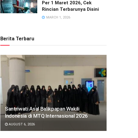
Per 1 Maret 2026, Cek
Rincian Terbarunya Disini
MARCH 1, 2026
Berita Terbaru
Santriwati Asal Balikpapan Wakili
Indonesia di MTQ Internasional 2026
AUGUST 6, 2026