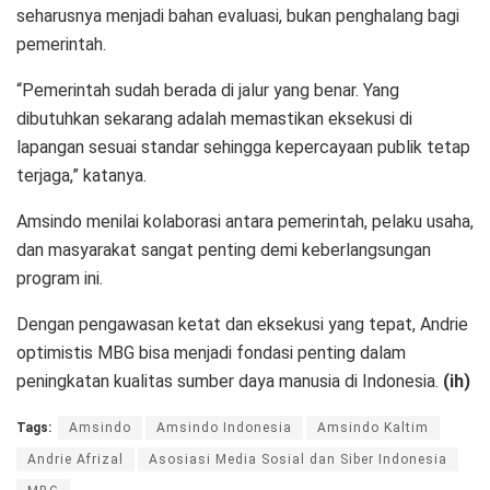
seharusnya menjadi bahan evaluasi, bukan penghalang bagi
pemerintah.
“Pemerintah sudah berada di jalur yang benar. Yang
dibutuhkan sekarang adalah memastikan eksekusi di
lapangan sesuai standar sehingga kepercayaan publik tetap
terjaga,” katanya.
Amsindo menilai kolaborasi antara pemerintah, pelaku usaha,
dan masyarakat sangat penting demi keberlangsungan
program ini.
Dengan pengawasan ketat dan eksekusi yang tepat, Andrie
optimistis MBG bisa menjadi fondasi penting dalam
peningkatan kualitas sumber daya manusia di Indonesia.
(ih)
Tags:
Amsindo
Amsindo Indonesia
Amsindo Kaltim
Andrie Afrizal
Asosiasi Media Sosial dan Siber Indonesia