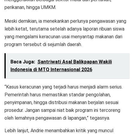
perikanan, hingga UMKM.
Meski demikian, ia menekankan perlunya pengawasan yang
lebih ketat, terutama setelah adanya laporan ribuan siswa
yang mengalami keracunan usai menyantap makanan dari
program tersebut di sejumlah daerah.
Baca Juga:
Santriwati Asal Balikpapan Wakili
Indonesia di MTQ Internasional 2026
“Kasus keracunan yang terjadi harus menjadi alarm serius.
Pemerintah harus memastikan standar pengolahan,
penyimpanan, hingga distribusi makanan berjalan sesuai
prosedur. Jangan sampai niat baik program ini tercoreng
oleh lemahnya pengawasan di lapangan,” tegasnya.
Lebih lanjut, Andrie menambahkan kritik yang muncul