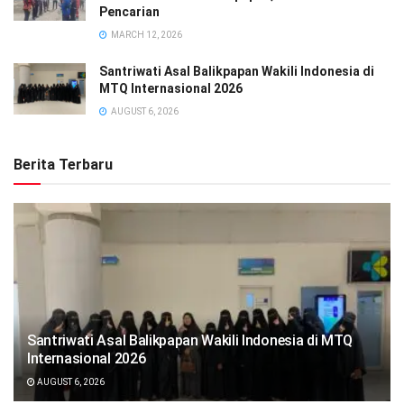
Pencarian
MARCH 12, 2026
Santriwati Asal Balikpapan Wakili Indonesia di
MTQ Internasional 2026
AUGUST 6, 2026
Berita Terbaru
Santriwati Asal Balikpapan Wakili Indonesia di MTQ
Internasional 2026
AUGUST 6, 2026