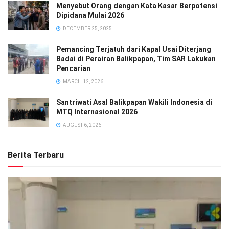
Menyebut Orang dengan Kata Kasar Berpotensi
Dipidana Mulai 2026
DECEMBER 25, 2025
Pemancing Terjatuh dari Kapal Usai Diterjang
Badai di Perairan Balikpapan, Tim SAR Lakukan
Pencarian
MARCH 12, 2026
Santriwati Asal Balikpapan Wakili Indonesia di
MTQ Internasional 2026
AUGUST 6, 2026
Berita Terbaru