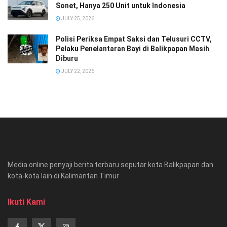
Sonet, Hanya 250 Unit untuk Indonesia
JULY 25, 2026
Polisi Periksa Empat Saksi dan Telusuri CCTV,
Pelaku Penelantaran Bayi di Balikpapan Masih
Diburu
JULY 22, 2026
Media online penyaji berita terbaru seputar kota Balikpapan dan
kota-kota lain di Kalimantan Timur
Ikuti Kami