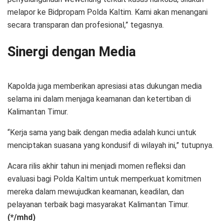
melapor ke Bidpropam Polda Kaltim. Kami akan menangani
secara transparan dan profesional,” tegasnya.
Sinergi dengan Media
Kapolda juga memberikan apresiasi atas dukungan media
selama ini dalam menjaga keamanan dan ketertiban di
Kalimantan Timur.
“Kerja sama yang baik dengan media adalah kunci untuk
menciptakan suasana yang kondusif di wilayah ini,” tutupnya.
Acara rilis akhir tahun ini menjadi momen refleksi dan
evaluasi bagi Polda Kaltim untuk memperkuat komitmen
mereka dalam mewujudkan keamanan, keadilan, dan
pelayanan terbaik bagi masyarakat Kalimantan Timur.
(*/mhd)