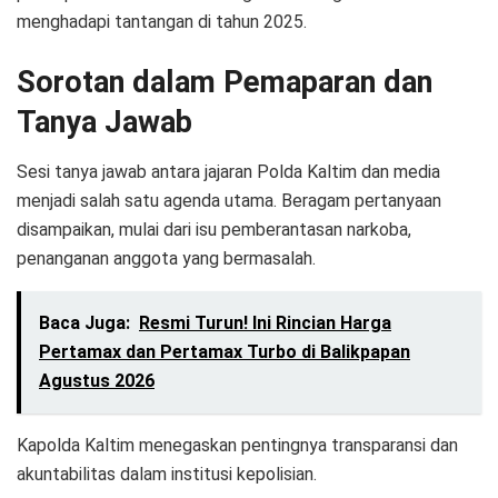
menghadapi tantangan di tahun 2025.
Sorotan dalam Pemaparan dan
Tanya Jawab
Sesi tanya jawab antara jajaran Polda Kaltim dan media
menjadi salah satu agenda utama. Beragam pertanyaan
disampaikan, mulai dari isu pemberantasan narkoba,
penanganan anggota yang bermasalah.
Baca Juga:
Resmi Turun! Ini Rincian Harga
Pertamax dan Pertamax Turbo di Balikpapan
Agustus 2026
Kapolda Kaltim menegaskan pentingnya transparansi dan
akuntabilitas dalam institusi kepolisian.