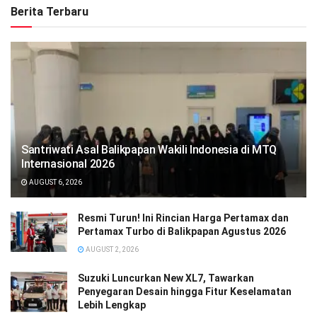
Berita Terbaru
Santriwati Asal Balikpapan Wakili Indonesia di MTQ
Internasional 2026
AUGUST 6, 2026
Resmi Turun! Ini Rincian Harga Pertamax dan
Pertamax Turbo di Balikpapan Agustus 2026
AUGUST 2, 2026
Suzuki Luncurkan New XL7, Tawarkan
Penyegaran Desain hingga Fitur Keselamatan
Lebih Lengkap