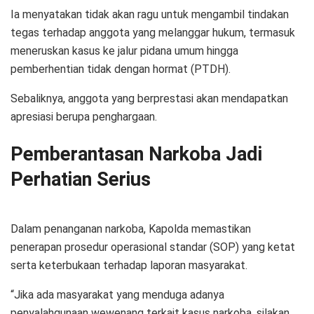
Ia menyatakan tidak akan ragu untuk mengambil tindakan
tegas terhadap anggota yang melanggar hukum, termasuk
meneruskan kasus ke jalur pidana umum hingga
pemberhentian tidak dengan hormat (PTDH).
Sebaliknya, anggota yang berprestasi akan mendapatkan
apresiasi berupa penghargaan.
Pemberantasan Narkoba Jadi
Perhatian Serius
Dalam penanganan narkoba, Kapolda memastikan
penerapan prosedur operasional standar (SOP) yang ketat
serta keterbukaan terhadap laporan masyarakat.
“Jika ada masyarakat yang menduga adanya
penyalahgunaan wewenang terkait kasus narkoba, silakan