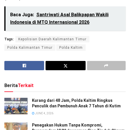
Baca Juga:
Santriwati Asal Balikpapan Wakili
Indonesia di MTQ Internasional 2026
Tags:
Kepolisian Daerah Kalimantan Timur
Polda Kalimantan Timur
Polda Kaltim
Berita
Terkait
Kurang dari 48 Jam, Polda Kaltim Ringkus
Penculik dan Pembunuh Anak 7 Tahun di Kutim
JUNE 4, 2026
Penegakan Hukum Tanpa Kompromi,