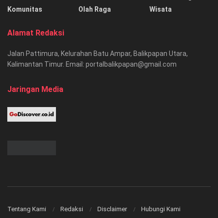
Komunitas
Olah Raga
Wisata
Alamat Redaksi
Jalan Pattimura, Kelurahan Batu Ampar, Balikpapan Utara,
Kalimantan Timur. Email: portalbalikpapan@gmail.com
Jaringan Media
Tentang Kami
Redaksi
Disclaimer
Hubungi Kami