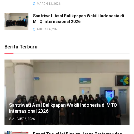
MARCH 12, 2026
Santriwati Asal Balikpapan Wakili Indonesia di
MTQ Internasional 2026
AUGUST 6, 2026
Berita Terbaru
Santriwati Asal Balikpapan Wakili Indonesia di MTQ
Internasional 2026
AUGUST 6, 2026
Resmi Turun! Ini Rincian Harga Pertamax dan