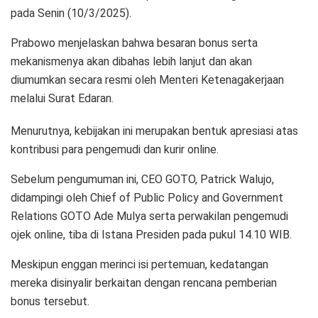
pada Senin (10/3/2025).
Prabowo menjelaskan bahwa besaran bonus serta
mekanismenya akan dibahas lebih lanjut dan akan
diumumkan secara resmi oleh Menteri Ketenagakerjaan
melalui Surat Edaran.
Menurutnya, kebijakan ini merupakan bentuk apresiasi atas
kontribusi para pengemudi dan kurir online.
Sebelum pengumuman ini, CEO GOTO, Patrick Walujo,
didampingi oleh Chief of Public Policy and Government
Relations GOTO Ade Mulya serta perwakilan pengemudi
ojek online, tiba di Istana Presiden pada pukul 14.10 WIB.
Meskipun enggan merinci isi pertemuan, kedatangan
mereka disinyalir berkaitan dengan rencana pemberian
bonus tersebut.