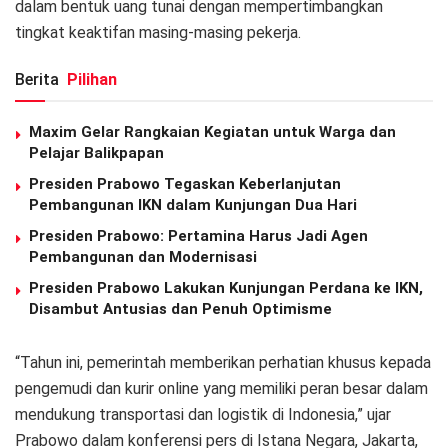
dalam bentuk uang tunai dengan mempertimbangkan
tingkat keaktifan masing-masing pekerja.
Berita
Pilihan
Maxim Gelar Rangkaian Kegiatan untuk Warga dan
Pelajar Balikpapan
Presiden Prabowo Tegaskan Keberlanjutan
Pembangunan IKN dalam Kunjungan Dua Hari
Presiden Prabowo: Pertamina Harus Jadi Agen
Pembangunan dan Modernisasi
Presiden Prabowo Lakukan Kunjungan Perdana ke IKN,
Disambut Antusias dan Penuh Optimisme
“Tahun ini, pemerintah memberikan perhatian khusus kepada
pengemudi dan kurir online yang memiliki peran besar dalam
mendukung transportasi dan logistik di Indonesia,” ujar
Prabowo dalam konferensi pers di Istana Negara, Jakarta,