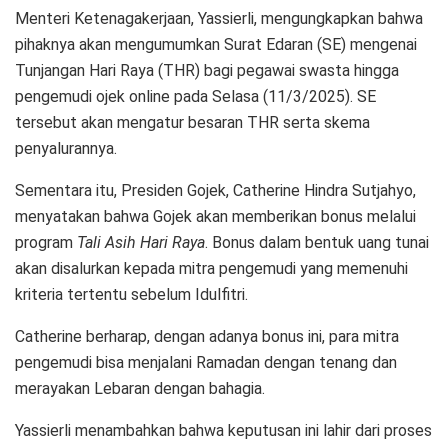
Menteri Ketenagakerjaan, Yassierli, mengungkapkan bahwa
pihaknya akan mengumumkan Surat Edaran (SE) mengenai
Tunjangan Hari Raya (THR) bagi pegawai swasta hingga
pengemudi ojek online pada Selasa (11/3/2025). SE
tersebut akan mengatur besaran THR serta skema
penyalurannya.
Sementara itu, Presiden Gojek, Catherine Hindra Sutjahyo,
menyatakan bahwa Gojek akan memberikan bonus melalui
program
Tali Asih Hari Raya
. Bonus dalam bentuk uang tunai
akan disalurkan kepada mitra pengemudi yang memenuhi
kriteria tertentu sebelum Idulfitri.
Catherine berharap, dengan adanya bonus ini, para mitra
pengemudi bisa menjalani Ramadan dengan tenang dan
merayakan Lebaran dengan bahagia.
Yassierli menambahkan bahwa keputusan ini lahir dari proses