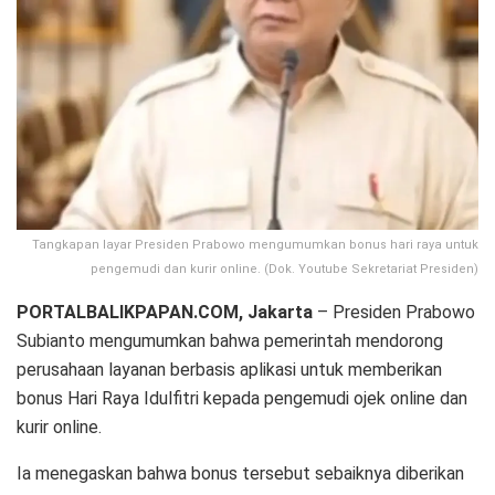
Tangkapan layar Presiden Prabowo mengumumkan bonus hari raya untuk
pengemudi dan kurir online. (Dok. Youtube Sekretariat Presiden)
PORTALBALIKPAPAN.COM, Jakarta
– Presiden Prabowo
Subianto mengumumkan bahwa pemerintah mendorong
perusahaan layanan berbasis aplikasi untuk memberikan
bonus Hari Raya Idulfitri kepada pengemudi ojek online dan
kurir online.
Ia menegaskan bahwa bonus tersebut sebaiknya diberikan