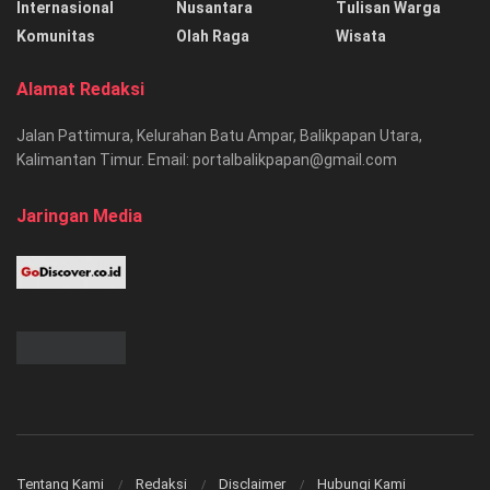
Internasional
Nusantara
Tulisan Warga
Komunitas
Olah Raga
Wisata
Alamat Redaksi
Jalan Pattimura, Kelurahan Batu Ampar, Balikpapan Utara,
Kalimantan Timur. Email: portalbalikpapan@gmail.com
Jaringan Media
Tentang Kami
Redaksi
Disclaimer
Hubungi Kami