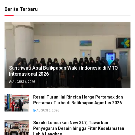
Berita Terbaru
Santriwati Asal Balikpapan Wakili Indonesia di MTQ
Internasional 2026
AUGUST 6, 2026
Resmi Turun! Ini Rincian Harga Pertamax dan
Pertamax Turbo di Balikpapan Agustus 2026
AUGUST 2, 2026
Suzuki Luncurkan New XL7, Tawarkan
Penyegaran Desain hingga Fitur Keselamatan
Lebih Lengkap