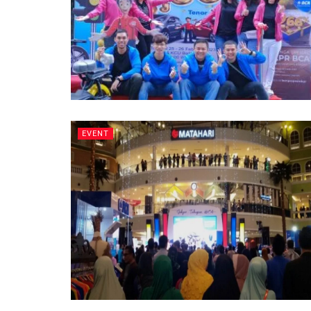
EVENT