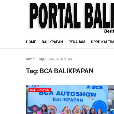
HOME
BALIKPAPAN
PENAJAM
DPRD KALTI
Home
Tag
BCA BALIKPAPAN
Tag:
BCA BALIKPAPAN
BALIKPAPAN