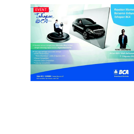
EVENT