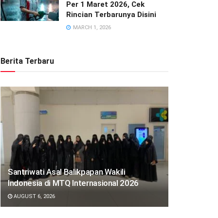
Per 1 Maret 2026, Cek
Rincian Terbarunya Disini
MARCH 1, 2026
Berita Terbaru
Santriwati Asal Balikpapan Wakili
Indonesia di MTQ Internasional 2026
AUGUST 6, 2026