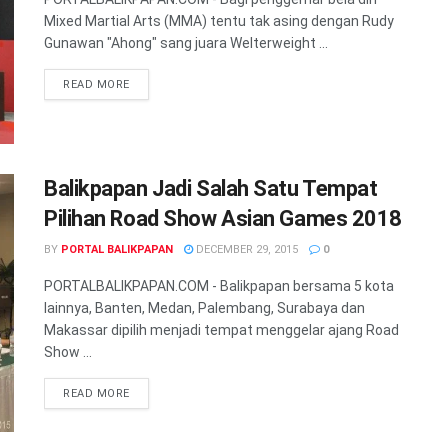
Mixed Martial Arts (MMA) tentu tak asing dengan Rudy
Gunawan "Ahong" sang juara Welterweight ...
READ MORE
Balikpapan Jadi Salah Satu Tempat
Pilihan Road Show Asian Games 2018
BY
PORTAL BALIKPAPAN
DECEMBER 29, 2015
0
PORTALBALIKPAPAN.COM - Balikpapan bersama 5 kota
lainnya, Banten, Medan, Palembang, Surabaya dan
Makassar dipilih menjadi tempat menggelar ajang Road
Show ...
READ MORE