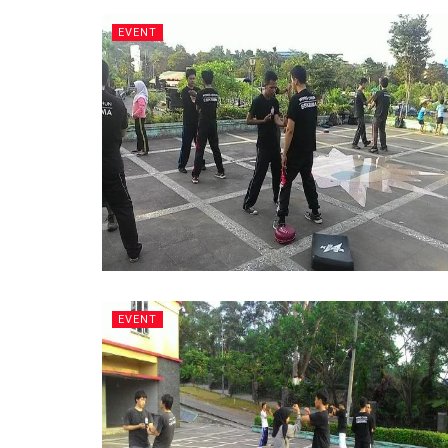
EVENT
EVENT