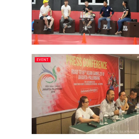
EVENT