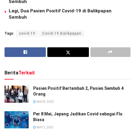
Sembuh
Lagi, Dua Pasien Positif Covid-19 di Balikpapan
Sembuh
Tags:
covid-19
Covid-19 Balikpapan
Berita
Terkait
Pasien Positif Bertambah 2, Pasien Sembuh 4
Orang
MAY 8, 2020
Per 8 Mei, Jepang Jadikan Covid sebagai Flu
Biasa
MAY 2, 2023