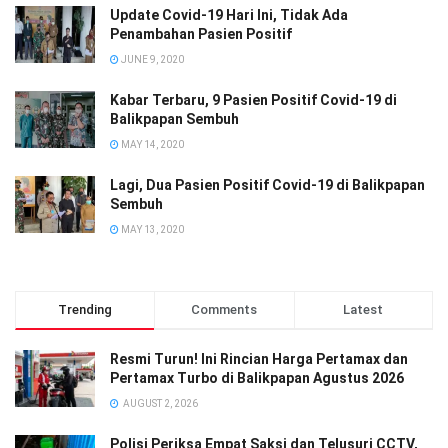
Update Covid-19 Hari Ini, Tidak Ada
Penambahan Pasien Positif
JUNE 9, 2020
Kabar Terbaru, 9 Pasien Positif Covid-19 di
Balikpapan Sembuh
MAY 14, 2020
Lagi, Dua Pasien Positif Covid-19 di Balikpapan
Sembuh
MAY 13, 2020
Trending
Comments
Latest
Resmi Turun! Ini Rincian Harga Pertamax dan
Pertamax Turbo di Balikpapan Agustus 2026
AUGUST 2, 2026
Polisi Periksa Empat Saksi dan Telusuri CCTV,