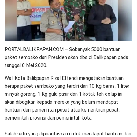
PORTALBALIKPAPAN.COM – Sebanyak 5000 bantuan
paket sembako dari Presiden akan tiba di Balikpapan pada
tanggal 8 Mei 2020.
Wali Kota Balikpapan Rizal Effendi mengatakan bantuan
berupa paket sembako yang terdiri dari 10 Kg beras, 1 liter
minyak goreng, 1 Kg gula pasir dan 1 kotak teh celup ini
akan dibagikan kepada mereka yang belum mendapat
bantuan dari pemerintah pusat atau kementrian pusat,
pemerintah provinsi dan pemerintah kota.
Salah satu yang diprioritaskan untuk mendapat bantuan dari