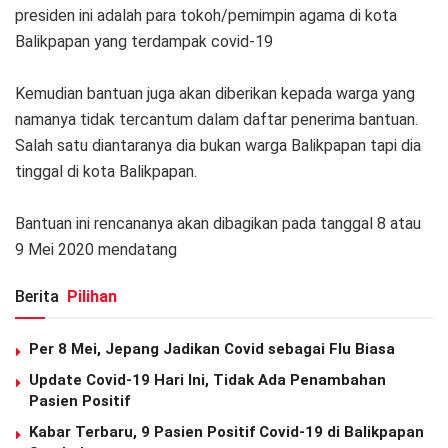
presiden ini adalah para tokoh/pemimpin agama di kota
Balikpapan yang terdampak covid-19
Kemudian bantuan juga akan diberikan kepada warga yang
namanya tidak tercantum dalam daftar penerima bantuan.
Salah satu diantaranya dia bukan warga Balikpapan tapi dia
tinggal di kota Balikpapan.
Bantuan ini rencananya akan dibagikan pada tanggal 8 atau
9 Mei 2020 mendatang
Berita
Pilihan
Per 8 Mei, Jepang Jadikan Covid sebagai Flu Biasa
Update Covid-19 Hari Ini, Tidak Ada Penambahan
Pasien Positif
Kabar Terbaru, 9 Pasien Positif Covid-19 di Balikpapan