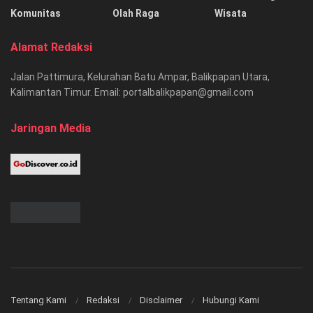
Komunitas
Olah Raga
Wisata
Alamat Redaksi
Jalan Pattimura, Kelurahan Batu Ampar, Balikpapan Utara,
Kalimantan Timur. Email: portalbalikpapan@gmail.com
Jaringan Media
Tentang Kami
Redaksi
Disclaimer
Hubungi Kami