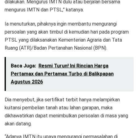
dilakukan. Mengurus IMTN dulu atau berjalan bersama
mengurus IMTN dan PTSL,” katanya.
Ia menuturkan, pihaknya ingin membantu mengurangi
persoalan yang akan timbul di kemudian hari pada program
PTSL yang dilaksanakan Kementerian Agraria dan Tata
Ruang (ATR)/Badan Pertanahan Nasional (BPN).
Baca Juga:
Resmi Turun! Ini Rincian Harga
Pertamax dan Pertamax Turbo di Balikpapan
Agustus 2026
Dia menyebut, jika sertifikat terbit hanya melampirkan
kuitansi pembelian tanah atau lahan garapan, maka
dikhawatirkan dapat menimbulkan persoalan di masa yang
akan datang.
“Adanya IMTN itu upaya mengurangi permasalahan di