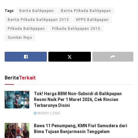
Tags:
Berita Balikpapan
Berita Pilkada Balikpapan
Berita Pilkada Balikpapan 2015
KPPS Balikpapan
Pilkada Balikpapan
Pilkada Balikpapan 2015
Sumber Rejo
Berita
Terkait
Tok! Harga BBM Non-Subsidi di Balikpapan
Resmi Naik Per 1 Maret 2026, Cek Rincian
Terbarunya Disini
MARCH 1, 2026
Bawa 11 Penumpang, KMN Fiat Samudera dari
Bima Tujuan Banjarmasin Tenggelam