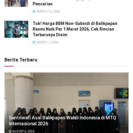
Pencarian
MARCH 12, 2026
Tok! Harga BBM Non-Subsidi di Balikpapan
Resmi Naik Per 1 Maret 2026, Cek Rincian
Terbarunya Disini
MARCH 1, 2026
Berita Terbaru
Santriwati Asal Balikpapan Wakili Indonesia di MTQ
Internasional 2026
AUGUST 6, 2026