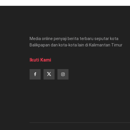
Media online penyaji berita terbaru seputar kota
Balikpapan dan kota-kota lain di Kalimantan Timur
Ikuti Kami