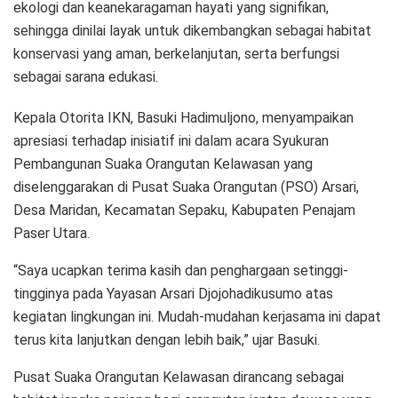
ekologi dan keanekaragaman hayati yang signifikan,
sehingga dinilai layak untuk dikembangkan sebagai habitat
konservasi yang aman, berkelanjutan, serta berfungsi
sebagai sarana edukasi.
Kepala Otorita IKN, Basuki Hadimuljono, menyampaikan
apresiasi terhadap inisiatif ini dalam acara Syukuran
Pembangunan Suaka Orangutan Kelawasan yang
diselenggarakan di Pusat Suaka Orangutan (PSO) Arsari,
Desa Maridan, Kecamatan Sepaku, Kabupaten Penajam
Paser Utara.
“Saya ucapkan terima kasih dan penghargaan setinggi-
tingginya pada Yayasan Arsari Djojohadikusumo atas
kegiatan lingkungan ini. Mudah-mudahan kerjasama ini dapat
terus kita lanjutkan dengan lebih baik,” ujar Basuki.
Pusat Suaka Orangutan Kelawasan dirancang sebagai