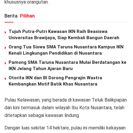
khususnya orangutan.
Berita
Pilihan
Tujuh Putra-Putri Kawasan IKN Raih Beasiswa
Universitas Brawijaya, Siap Kembali Bangun Daerah
Orang Tua Siswa SMA Taruna Nusantara Kampus IKN
Kenali Lingkungan Pendidikan di Nusantara
Pamong SMA Taruna Nusantara Mulai Berdatangan ke
IKN Jelang Tahun Ajaran Baru
Otorita IKN dan BI Dorong Pengrajin Wastra
Kembangkan Motif Batik Khas Nusantara
Pulau Kelawasan, yang berada di kawasan Teluk Balikpapan
dan kini termasuk dalam wilayah Ibu Kota Nusantara, telah
ditetapkan sebagai kawasan lindung.
Dengan luas sekitar 14 hektare, pulau ini memiliki kekayaan