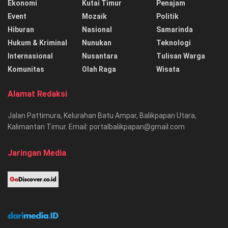
Ekonomi
Kutai Timur
Penajam
Event
Mozaik
Politik
Hiburan
Nasional
Samarinda
Hukum & Kriminal
Nunukan
Teknologi
Internasional
Nusantara
Tulisan Warga
Komunitas
Olah Raga
Wisata
Alamat Redaksi
Jalan Pattimura, Kelurahan Batu Ampar, Balikpapan Utara,
Kalimantan Timur. Email: portalbalikpapan@gmail.com
Jaringan Media