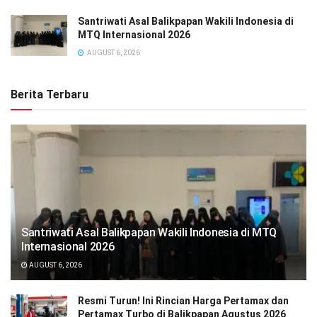
Santriwati Asal Balikpapan Wakili Indonesia di
MTQ Internasional 2026
AUGUST 6, 2026
Berita Terbaru
Santriwati Asal Balikpapan Wakili Indonesia di MTQ
Internasional 2026
AUGUST 6, 2026
Resmi Turun! Ini Rincian Harga Pertamax dan
Pertamax Turbo di Balikpapan Agustus 2026