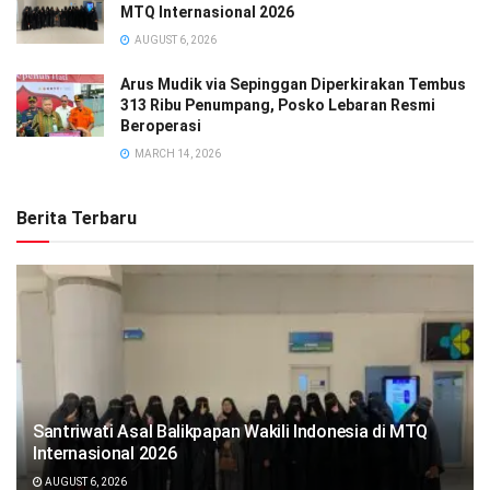
MTQ Internasional 2026
AUGUST 6, 2026
Arus Mudik via Sepinggan Diperkirakan Tembus
313 Ribu Penumpang, Posko Lebaran Resmi
Beroperasi
MARCH 14, 2026
Berita Terbaru
Santriwati Asal Balikpapan Wakili Indonesia di MTQ
Internasional 2026
AUGUST 6, 2026