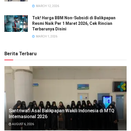
MARCH 12, 2026
Tok! Harga BBM Non-Subsidi di Balikpapan
Resmi Naik Per 1 Maret 2026, Cek Rincian
Terbarunya Disini
MARCH 1, 2026
Berita Terbaru
Santriwati Asal Balikpapan Wakili Indonesia di MTQ
Internasional 2026
AUGUST 6, 2026