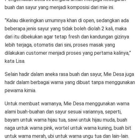
buah dan sayur yang menjadi komposisi dari mie ini.
“Kalau dikeringkan umumnya khan di open, sedangkan ada
beberapa jenis sayur yang tidak boleh diolah 2 kali, maka
dari itu dibekukan agar tetap fresh dan kandungan gizinya
lebih terjaga, otomatis dari sini, proses masak yang
dilakukan customer menjadi proses yang pertama kalinya,”
kata Lisa.
Selain hadir dalam aneka rasa buah dan sayur, Mie Desa juga
hadir dalam berbagai warna yang dibuat tanpa menggunakan
pewarna kimia.
Untuk membuat warnanya, Mie Desa menggunakan warna
alami buah-buahan dan sayur sesuai variannya, seperti,
bayam untuk warna hijau tua, sawi untuk hijau muda, buah
naga untuk warna pink, wortel untuk warna kuning, buah bit
untuk warna merah, ubi untuk warna ungu tua dan lain-lain.