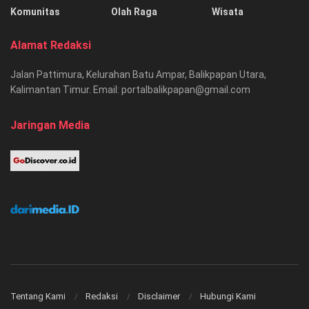
Komunitas
Olah Raga
Wisata
Alamat Redaksi
Jalan Pattimura, Kelurahan Batu Ampar, Balikpapan Utara,
Kalimantan Timur. Email: portalbalikpapan@gmail.com
Jaringan Media
Tentang Kami
Redaksi
Disclaimer
Hubungi Kami