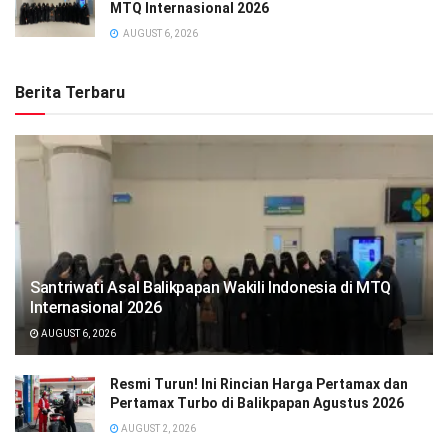
MTQ Internasional 2026
AUGUST 6, 2026
Berita Terbaru
Santriwati Asal Balikpapan Wakili Indonesia di MTQ
Internasional 2026
AUGUST 6, 2026
Resmi Turun! Ini Rincian Harga Pertamax dan
Pertamax Turbo di Balikpapan Agustus 2026
AUGUST 2, 2026