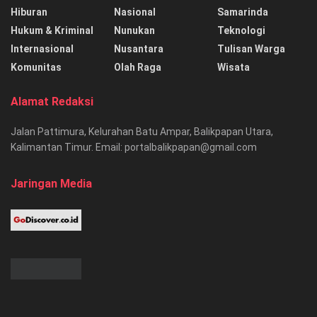
Hiburan
Nasional
Samarinda
Hukum & Kriminal
Nunukan
Teknologi
Internasional
Nusantara
Tulisan Warga
Komunitas
Olah Raga
Wisata
Alamat Redaksi
Jalan Pattimura, Kelurahan Batu Ampar, Balikpapan Utara,
Kalimantan Timur. Email: portalbalikpapan@gmail.com
Jaringan Media