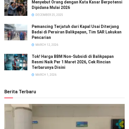
Menyebut Orang dengan Kata Kasar Berpotensi
Dipidana Mulai 2026
DECEMBER 25, 2025
Pemancing Terjatuh dari Kapal Usai Diterjang
Badai di Perairan Balikpapan, Tim SAR Lakukan
Pencarian
MARCH 12, 2026
Tok! Harga BBM Non-Subsidi di Balikpapan
Resmi Naik Per 1 Maret 2026, Cek Rincian
Terbarunya Disini
MARCH 1, 2026
Berita Terbaru