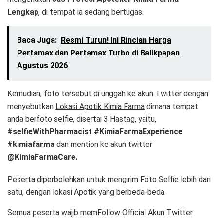
Lengkap
, di tempat ia sedang bertugas.
Baca Juga:
Resmi Turun! Ini Rincian Harga
Pertamax dan Pertamax Turbo di Balikpapan
Agustus 2026
Kemudian, foto tersebut di unggah ke akun Twitter dengan
menyebutkan
Lokasi Apotik Kimia Farma
dimana tempat
anda berfoto selfie, disertai 3 Hastag, yaitu,
#selfieWithPharmacist #KimiaFarmaExperience
#kimiafarma
dan mention ke akun twitter
@KimiaFarmaCare.
Peserta diperbolehkan untuk mengirim Foto Selfie lebih dari
satu, dengan lokasi Apotik yang berbeda-beda.
Semua peserta wajib memFollow Official Akun Twitter