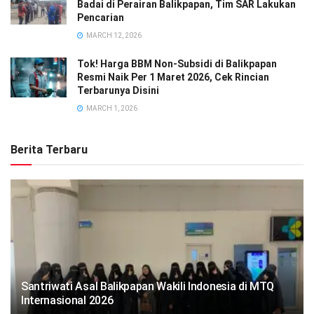
Badai di Perairan Balikpapan, Tim SAR Lakukan
Pencarian
MARCH 12, 2026
Tok! Harga BBM Non-Subsidi di Balikpapan
Resmi Naik Per 1 Maret 2026, Cek Rincian
Terbarunya Disini
MARCH 1, 2026
Berita Terbaru
Santriwati Asal Balikpapan Wakili Indonesia di MTQ
Internasional 2026