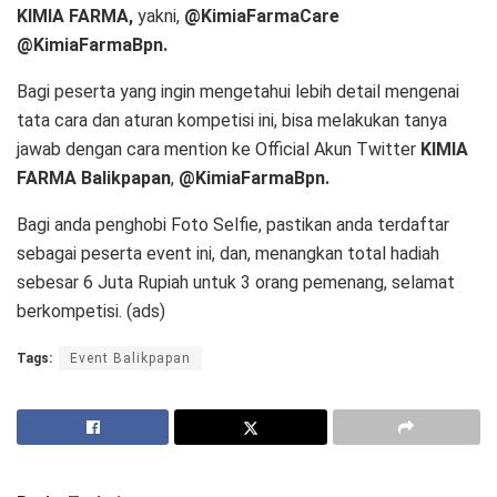
KIMIA FARMA,
yakni,
@KimiaFarmaCare
@KimiaFarmaBpn.
Bagi peserta yang ingin mengetahui lebih detail mengenai
tata cara dan aturan kompetisi ini, bisa melakukan tanya
jawab dengan cara mention ke Official Akun Twitter
KIMIA
FARMA Balikpapan
,
@KimiaFarmaBpn.
Bagi anda penghobi Foto Selfie, pastikan anda terdaftar
sebagai peserta event ini, dan, menangkan total hadiah
sebesar 6 Juta Rupiah untuk 3 orang pemenang, selamat
berkompetisi. (ads)
Tags:
Event Balikpapan