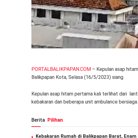
PORTALBALIKPAPAN.COM
– Kepulan asap hitam 
Balikpapan Kota, Selasa (16/5/2023) siang.
Kepulan asap hitam pertama kali terlihat dari lan
kebakaran dan beberapa unit ambulance bersiaga.
Berita
Pilihan
Kebakaran Rumah di Balikpapan Barat, Enam