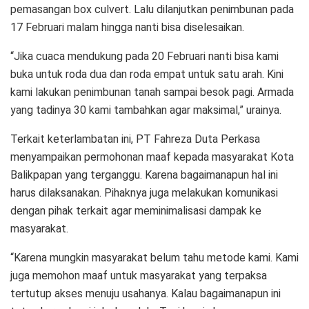
pemasangan box culvert. Lalu dilanjutkan penimbunan pada
17 Februari malam hingga nanti bisa diselesaikan.
“Jika cuaca mendukung pada 20 Februari nanti bisa kami
buka untuk roda dua dan roda empat untuk satu arah. Kini
kami lakukan penimbunan tanah sampai besok pagi. Armada
yang tadinya 30 kami tambahkan agar maksimal,” urainya.
Terkait keterlambatan ini, PT Fahreza Duta Perkasa
menyampaikan permohonan maaf kepada masyarakat Kota
Balikpapan yang terganggu. Karena bagaimanapun hal ini
harus dilaksanakan. Pihaknya juga melakukan komunikasi
dengan pihak terkait agar meminimalisasi dampak ke
masyarakat.
“Karena mungkin masyarakat belum tahu metode kami. Kami
juga memohon maaf untuk masyarakat yang terpaksa
tertutup akses menuju usahanya. Kalau bagaimanapun ini