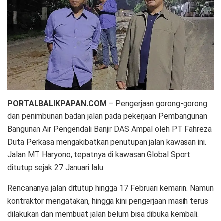
PORTALBALIKPAPAN.COM
– Pengerjaan gorong-gorong
dan penimbunan badan jalan pada pekerjaan Pembangunan
Bangunan Air Pengendali Banjir DAS Ampal oleh PT Fahreza
Duta Perkasa mengakibatkan penutupan jalan kawasan ini.
Jalan MT Haryono, tepatnya di kawasan Global Sport
ditutup sejak 27 Januari lalu.
Rencananya jalan ditutup hingga 17 Februari kemarin. Namun
kontraktor mengatakan, hingga kini pengerjaan masih terus
dilakukan dan membuat jalan belum bisa dibuka kembali.