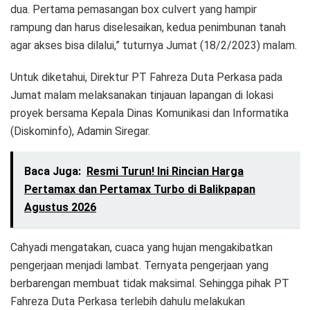
dua. Pertama pemasangan box culvert yang hampir
rampung dan harus diselesaikan, kedua penimbunan tanah
agar akses bisa dilalui,” tuturnya Jumat (18/2/2023) malam.
Untuk diketahui, Direktur PT Fahreza Duta Perkasa pada
Jumat malam melaksanakan tinjauan lapangan di lokasi
proyek bersama Kepala Dinas Komunikasi dan Informatika
(Diskominfo), Adamin Siregar.
Baca Juga:
Resmi Turun! Ini Rincian Harga
Pertamax dan Pertamax Turbo di Balikpapan
Agustus 2026
Cahyadi mengatakan, cuaca yang hujan mengakibatkan
pengerjaan menjadi lambat. Ternyata pengerjaan yang
berbarengan membuat tidak maksimal. Sehingga pihak PT
Fahreza Duta Perkasa terlebih dahulu melakukan