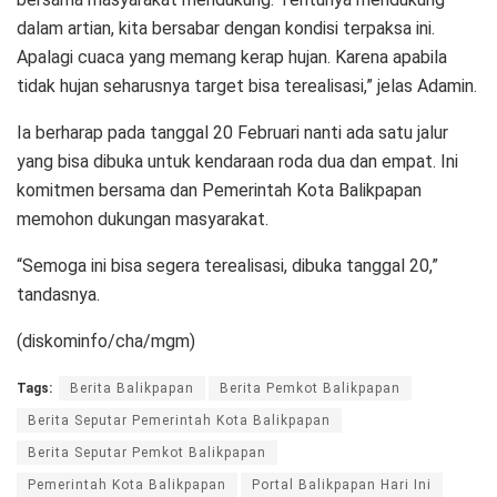
dalam artian, kita bersabar dengan kondisi terpaksa ini.
Apalagi cuaca yang memang kerap hujan. Karena apabila
tidak hujan seharusnya target bisa terealisasi,” jelas Adamin.
Ia berharap pada tanggal 20 Februari nanti ada satu jalur
yang bisa dibuka untuk kendaraan roda dua dan empat. Ini
komitmen bersama dan Pemerintah Kota Balikpapan
memohon dukungan masyarakat.
“Semoga ini bisa segera terealisasi, dibuka tanggal 20,”
tandasnya.
(diskominfo/cha/mgm)
Tags:
Berita Balikpapan
Berita Pemkot Balikpapan
Berita Seputar Pemerintah Kota Balikpapan
Berita Seputar Pemkot Balikpapan
Pemerintah Kota Balikpapan
Portal Balikpapan Hari Ini