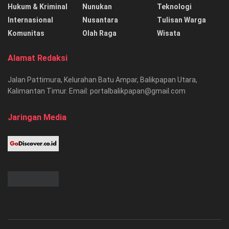
Hukum & Kriminal
Nunukan
Teknologi
Internasional
Nusantara
Tulisan Warga
Komunitas
Olah Raga
Wisata
Alamat Redaksi
Jalan Pattimura, Kelurahan Batu Ampar, Balikpapan Utara,
Kalimantan Timur. Email: portalbalikpapan@gmail.com
Jaringan Media