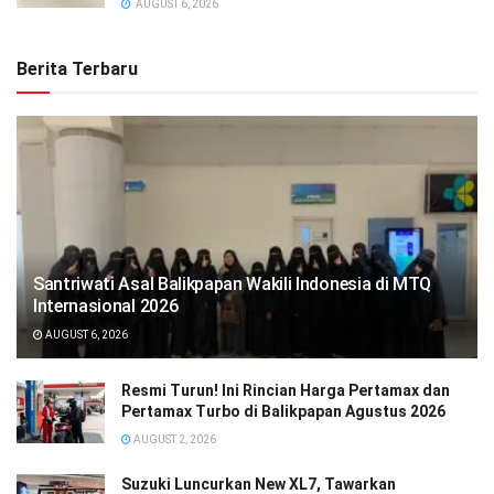
AUGUST 6, 2026
Berita Terbaru
Santriwati Asal Balikpapan Wakili Indonesia di MTQ
Internasional 2026
AUGUST 6, 2026
Resmi Turun! Ini Rincian Harga Pertamax dan
Pertamax Turbo di Balikpapan Agustus 2026
AUGUST 2, 2026
Suzuki Luncurkan New XL7, Tawarkan