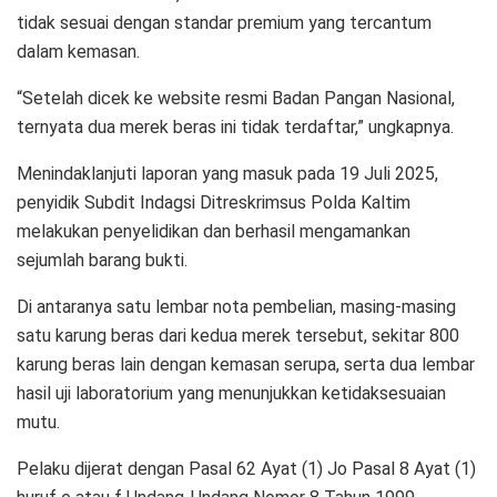
tidak sesuai dengan standar premium yang tercantum
dalam kemasan.
“Setelah dicek ke website resmi Badan Pangan Nasional,
ternyata dua merek beras ini tidak terdaftar,” ungkapnya.
Menindaklanjuti laporan yang masuk pada 19 Juli 2025,
penyidik Subdit Indagsi Ditreskrimsus Polda Kaltim
melakukan penyelidikan dan berhasil mengamankan
sejumlah barang bukti.
Di antaranya satu lembar nota pembelian, masing-masing
satu karung beras dari kedua merek tersebut, sekitar 800
karung beras lain dengan kemasan serupa, serta dua lembar
hasil uji laboratorium yang menunjukkan ketidaksesuaian
mutu.
Pelaku dijerat dengan Pasal 62 Ayat (1) Jo Pasal 8 Ayat (1)