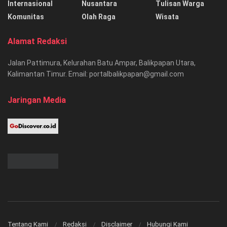
Internasional
Nusantara
Tulisan Warga
Komunitas
Olah Raga
Wisata
Alamat Redaksi
Jalan Pattimura, Kelurahan Batu Ampar, Balikpapan Utara,
Kalimantan Timur. Email: portalbalikpapan@gmail.com
Jaringan Media
Tentang Kami
Redaksi
Disclaimer
Hubungi Kami