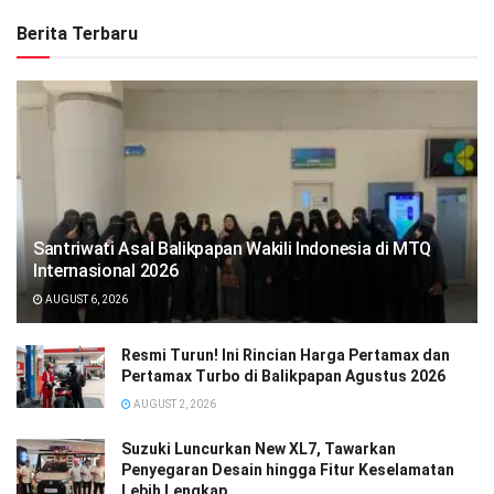
Berita Terbaru
Santriwati Asal Balikpapan Wakili Indonesia di MTQ
Internasional 2026
AUGUST 6, 2026
Resmi Turun! Ini Rincian Harga Pertamax dan
Pertamax Turbo di Balikpapan Agustus 2026
AUGUST 2, 2026
Suzuki Luncurkan New XL7, Tawarkan
Penyegaran Desain hingga Fitur Keselamatan
Lebih Lengkap