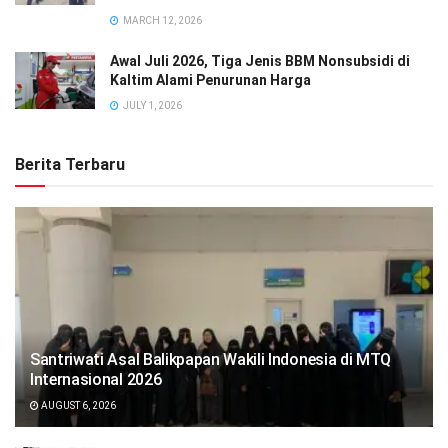
MARCH 12, 2026
Awal Juli 2026, Tiga Jenis BBM Nonsubsidi di
Kaltim Alami Penurunan Harga
JULY 1, 2026
Berita Terbaru
Santriwati Asal Balikpapan Wakili Indonesia di MTQ
Internasional 2026
AUGUST 6, 2026