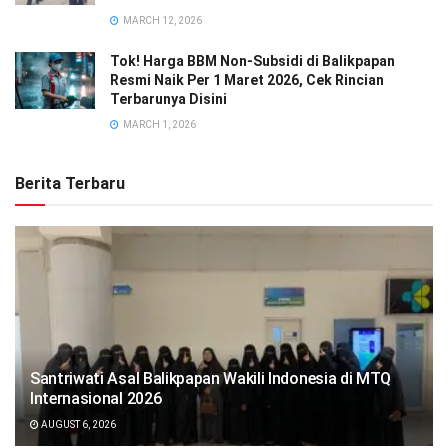
MARCH 12, 2026
Tok! Harga BBM Non-Subsidi di Balikpapan
Resmi Naik Per 1 Maret 2026, Cek Rincian
Terbarunya Disini
MARCH 1, 2026
Berita Terbaru
Santriwati Asal Balikpapan Wakili Indonesia di MTQ
Internasional 2026
AUGUST 6, 2026