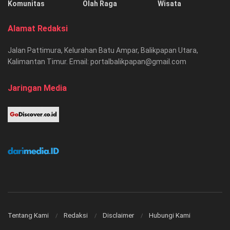
Komunitas
Olah Raga
Wisata
Alamat Redaksi
Jalan Pattimura, Kelurahan Batu Ampar, Balikpapan Utara,
Kalimantan Timur. Email: portalbalikpapan@gmail.com
Jaringan Media
Tentang Kami
Redaksi
Disclaimer
Hubungi Kami