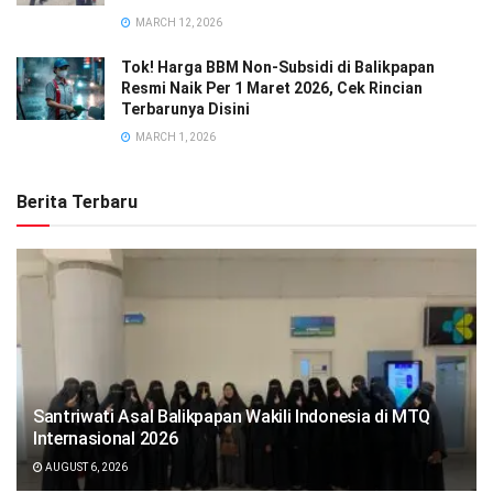
MARCH 12, 2026
Tok! Harga BBM Non-Subsidi di Balikpapan
Resmi Naik Per 1 Maret 2026, Cek Rincian
Terbarunya Disini
MARCH 1, 2026
Berita Terbaru
Santriwati Asal Balikpapan Wakili Indonesia di MTQ
Internasional 2026
AUGUST 6, 2026