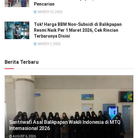
Pencarian
MARCH 12, 2026
Tok! Harga BBM Non-Subsidi di Balikpapan
Resmi Naik Per 1 Maret 2026, Cek Rincian
Terbarunya Disini
MARCH 1, 2026
Berita Terbaru
Santriwati Asal Balikpapan Wakili Indonesia di MTQ
Internasional 2026
AUGUST 6, 2026