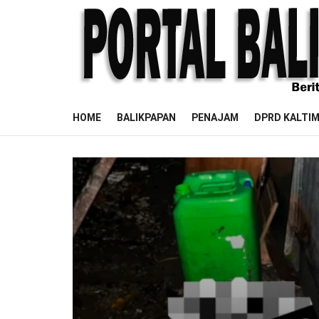
HOME
BALIKPAPAN
PENAJAM
DPRD KALTI