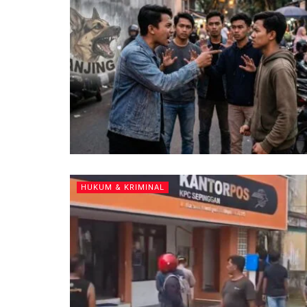
HUKUM & KRIMINAL