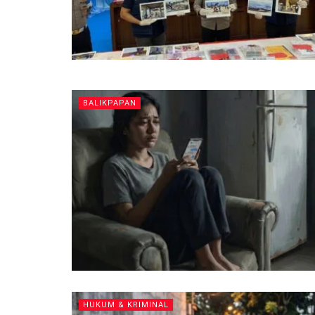
BALIKPAPAN
HUKUM & KRIMINAL