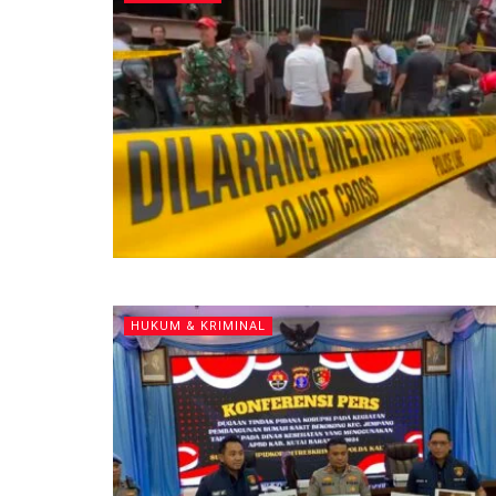
HUKUM & KRIMINAL