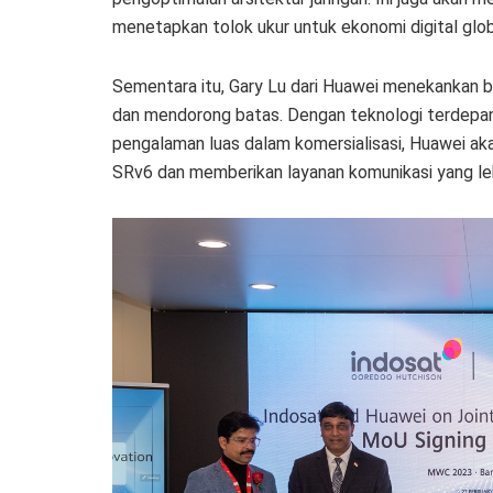
menetapkan tolok ukur untuk ekonomi digital glo
Sementara itu, Gary Lu dari Huawei menekankan b
dan mendorong batas. Dengan teknologi terdepan
pengalaman luas dalam komersialisasi, Huawei 
SRv6 dan memberikan layanan komunikasi yang le