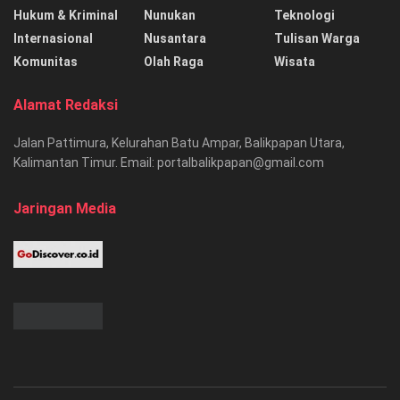
Hukum & Kriminal
Nunukan
Teknologi
Internasional
Nusantara
Tulisan Warga
Komunitas
Olah Raga
Wisata
Alamat Redaksi
Jalan Pattimura, Kelurahan Batu Ampar, Balikpapan Utara,
Kalimantan Timur. Email: portalbalikpapan@gmail.com
Jaringan Media