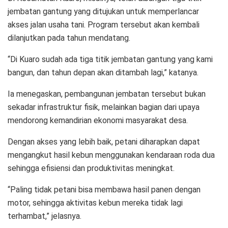
jembatan gantung yang ditujukan untuk memperlancar
akses jalan usaha tani. Program tersebut akan kembali
dilanjutkan pada tahun mendatang.
“Di Kuaro sudah ada tiga titik jembatan gantung yang kami
bangun, dan tahun depan akan ditambah lagi,” katanya.
Ia menegaskan, pembangunan jembatan tersebut bukan
sekadar infrastruktur fisik, melainkan bagian dari upaya
mendorong kemandirian ekonomi masyarakat desa.
Dengan akses yang lebih baik, petani diharapkan dapat
mengangkut hasil kebun menggunakan kendaraan roda dua
sehingga efisiensi dan produktivitas meningkat.
“Paling tidak petani bisa membawa hasil panen dengan
motor, sehingga aktivitas kebun mereka tidak lagi
terhambat,” jelasnya.