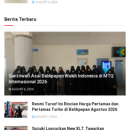
AUGUST 6, 2026
Berita Terbaru
Santriwati Asal Balikpapan Wakili Indonesia di MTQ
Internasional 2026
AUGUST 6, 2026
Resmi Turun! Ini Rincian Harga Pertamax dan
Pertamax Turbo di Balikpapan Agustus 2026
AUGUST 2, 2026
Suzuki Luncurkan New XL7, Tawarkan