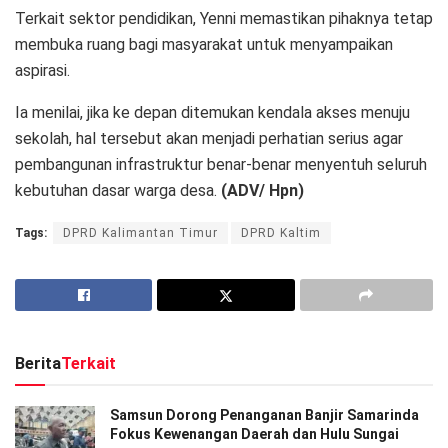
Terkait sektor pendidikan, Yenni memastikan pihaknya tetap
membuka ruang bagi masyarakat untuk menyampaikan
aspirasi.
Ia menilai, jika ke depan ditemukan kendala akses menuju
sekolah, hal tersebut akan menjadi perhatian serius agar
pembangunan infrastruktur benar-benar menyentuh seluruh
kebutuhan dasar warga desa.
(ADV/ Hpn)
Tags:
DPRD Kalimantan Timur
DPRD Kaltim
Berita
Terkait
Samsun Dorong Penanganan Banjir Samarinda
Fokus Kewenangan Daerah dan Hulu Sungai